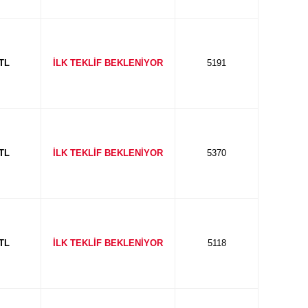
 TL
İLK TEKLİF BEKLENİYOR
5191
 TL
İLK TEKLİF BEKLENİYOR
5370
 TL
İLK TEKLİF BEKLENİYOR
5118