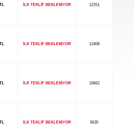
 TL
İLK TEKLİF BEKLENİYOR
12251
 TL
İLK TEKLİF BEKLENİYOR
12408
 TL
İLK TEKLİF BEKLENİYOR
10662
 TL
İLK TEKLİF BEKLENİYOR
5635