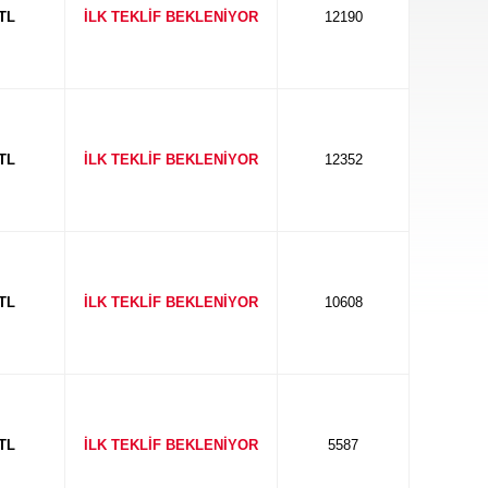
 TL
İLK TEKLİF BEKLENİYOR
12190
 TL
İLK TEKLİF BEKLENİYOR
12352
 TL
İLK TEKLİF BEKLENİYOR
10608
 TL
İLK TEKLİF BEKLENİYOR
5587