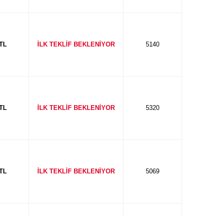
 TL
İLK TEKLİF BEKLENİYOR
5140
 TL
İLK TEKLİF BEKLENİYOR
5320
 TL
İLK TEKLİF BEKLENİYOR
5069